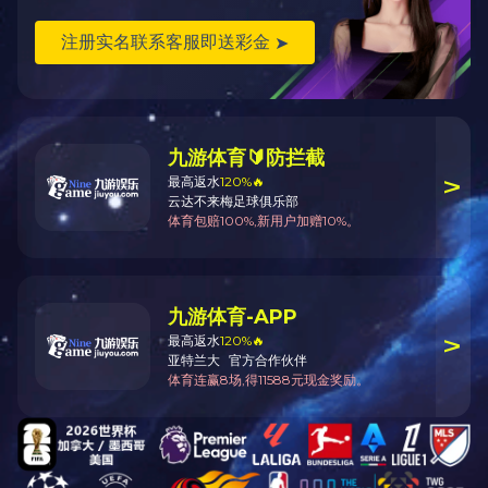

电话：
0391-3991678

电话：
13569195652/13839153995

邮箱：
jzhcxj@163.com

邮箱：焦作新区丰收路马庄段路南
Copyright © 版权所有：九游官方端网站
备案号：
豫ICP备2021019194号-1
乐鱼网页版在线登录
|
leyu
|
MK.COM
|
星空线上官网(集团)官方网站
|
爱




游戏手机登录入口
|
开云电子体育_开云（中国）官方
|
球王会（中国
电话
短信
联系
二维码
区）官方网站
|
乐竞体育（中国）官方网站
|
星空在线平台
|